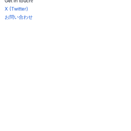
Get in touch!
X (Twitter)
お問い合わせ