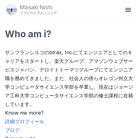
Masaki Nishi
ソフトウェアエンジニア
Who am i?
サンフランシスコのbtrax, Inc.にてエンジニアとしてのキ
ャリアをスタートし、楽天グループ、アマゾンウェブサー
ビスジャパン、デロイトトーマツグループにてエンジニア
職を務めてきました。また、社会人の傍らオレゴン州立大
学コンピュータサイエンス学部を卒業し、現在はジョージ
ア工科大学コンピュータサイエンス学部の修士課程に在籍
しています。
Know me more?
詳細プロフィール
ブログ