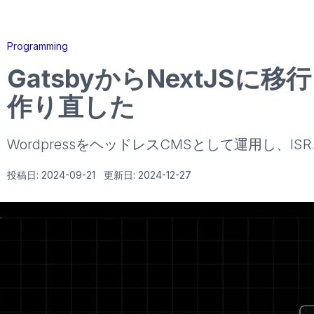
Programming
GatsbyからNextJSに
作り直した
WordpressをヘッドレスCMSとして運用し、I
投稿日:
2024-09-21
更新日:
2024-12-27